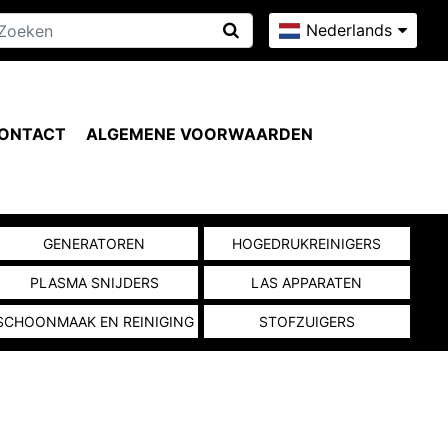
Nederlands
ONTACT
ALGEMENE VOORWAARDEN
GENERATOREN
HOGEDRUKREINIGERS
PLASMA SNIJDERS
LAS APPARATEN
SCHOONMAAK EN REINIGING
STOFZUIGERS