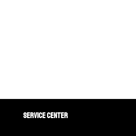
Service Center