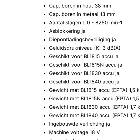
Cap. boren in hout 38 mm
Cap. boren in metaal 13 mm
Aantal slagen L 0 - 8250 min-1
Asblokkering ja
Diepontladingsbeveiliging ja
Geluidsdrukniveau (K) 3 dB(A)
Geschikt voor BL1815 accu ja
Geschikt voor BL1815N accu ja
Geschikt voor BL1830 accu ja
Geschikt voor BL1840 accu ja
Gewicht met BL1815 accu (EPTA) 1,5 
Gewicht met BL1815N accu (EPTA) 1,5
Gewicht met BL1830 accu (EPTA) 1,7 
Gewicht met BL1840 accu (EPTA) 1,7 
Ingebouwde verlichting ja
Machine voltage 18 V