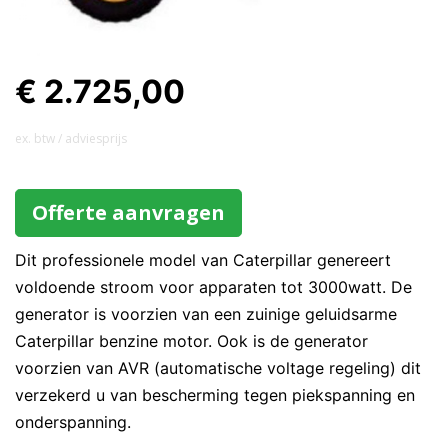
€ 2.725,00
ex. btw / adviesprijs
Offerte aanvragen
Dit professionele model van Caterpillar genereert
voldoende stroom voor apparaten tot 3000watt. De
generator is voorzien van een zuinige geluidsarme
Caterpillar benzine motor. Ook is de generator
voorzien van AVR (automatische voltage regeling) dit
verzekerd u van bescherming tegen piekspanning en
onderspanning.