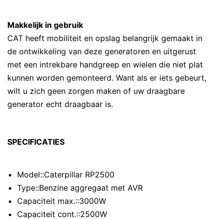
Makkelijk in gebruik
CAT heeft mobiliteit en opslag belangrijk gemaakt in
de ontwikkeling van deze generatoren en uitgerust
met een intrekbare handgreep en wielen die niet plat
kunnen worden gemonteerd. Want als er iets gebeurt,
wilt u zich geen zorgen maken of uw draagbare
generator echt draagbaar is.
SPECIFICATIES
Model::Caterpillar RP2500
Type::Benzine aggregaat met AVR
Capaciteit max.::3000W
Capaciteit cont.::2500W