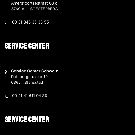
Amersfoortsestraat 68 c
3769 AL SOESTERBERG
00 31 346 35 36 55
Service Center
Service Center Schweiz
Rotzbergstrasse 19
6362 Stansstad
00 41 41 611 04 36
Service Center