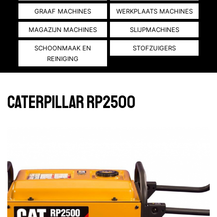
GRAAF MACHINES
WERKPLAATS MACHINES
MAGAZIJN MACHINES
SLIJPMACHINES
SCHOONMAAK EN
STOFZUIGERS
REINIGING
Caterpillar RP2500