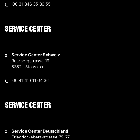
00 31 346 35 36 55
Service Center
Service Center Schweiz
Rotzbergstrasse 19
6362 Stansstad
00 41 41 611 04 36
Service Center
Service Center Deutschland
Friedrich-ebert-strasse 75-77