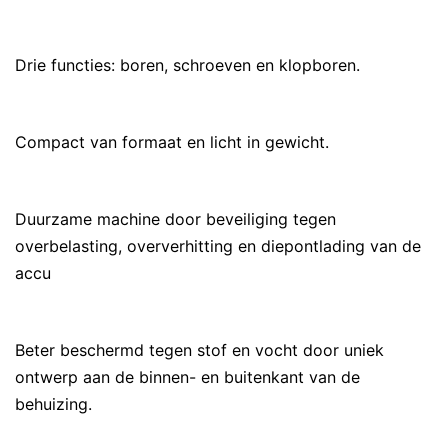
Drie functies: boren, schroeven en klopboren.
Compact van formaat en licht in gewicht.
Duurzame machine door beveiliging tegen
overbelasting, oververhitting en diepontlading van de
accu
Beter beschermd tegen stof en vocht door uniek
ontwerp aan de binnen- en buitenkant van de
behuizing.