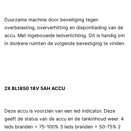
Duurzame machine door beveiliging tegen
overbelasting, oververhitting en diepontlading van de
accu. Met ingebouwde ledverlichting. Dit is handig om
in donkere ruimten de volgende bevestiging te vinden.
2X BL1850 18V 5AH ACCU
Deze accu is voorzien van een led indicator. Deze
geeft de status van de accu en de tankinhoud weer. 4
leds branden = 75-100% 3 leds branden = 50-75% 2