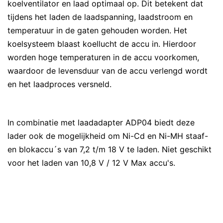
koelventilator en laad optimaal op. Dit betekent dat
tijdens het laden de laadspanning, laadstroom en
temperatuur in de gaten gehouden worden. Het
koelsysteem blaast koellucht de accu in. Hierdoor
worden hoge temperaturen in de accu voorkomen,
waardoor de levensduur van de accu verlengd wordt
en het laadproces versneld.
In combinatie met laadadapter ADP04 biedt deze
lader ook de mogelijkheid om Ni-Cd en Ni-MH staaf-
en blokaccu´s van 7,2 t/m 18 V te laden. Niet geschikt
voor het laden van 10,8 V / 12 V Max accu's.