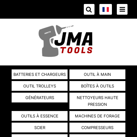
BATTERIES ET CHARGEURS
OUTIL À MAIN
OUTIL TROLLEYS
BOÎTES À OUTILS
GÉNÉRATEURS
NETTOYEURS HAUTE
PRESSION
OUTILS À ESSENCE
MACHINES DE FORAGE
SCIER
COMPRESSEURS