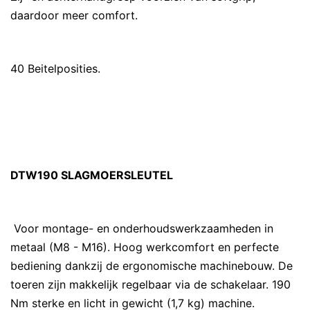
daardoor meer comfort.
40 Beitelposities.
DTW190 SLAGMOERSLEUTEL
Voor montage- en onderhoudswerkzaamheden in
metaal (M8 - M16). Hoog werkcomfort en perfecte
bediening dankzij de ergonomische machinebouw. De
toeren zijn makkelijk regelbaar via de schakelaar. 190
Nm sterke en licht in gewicht (1,7 kg) machine.