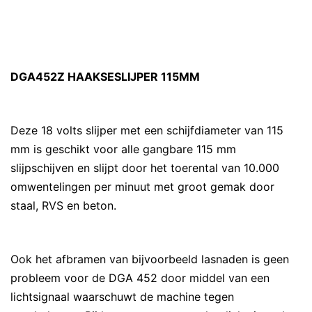
DGA452Z HAAKSESLIJPER 115MM
Deze 18 volts slijper met een schijfdiameter van 115
mm is geschikt voor alle gangbare 115 mm
slijpschijven en slijpt door het toerental van 10.000
omwentelingen per minuut met groot gemak door
staal, RVS en beton.
Ook het afbramen van bijvoorbeeld lasnaden is geen
probleem voor de DGA 452 door middel van een
lichtsignaal waarschuwt de machine tegen