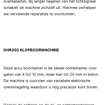
overbelasten. Bij langer negeren van het lichtsignaal
schakelt de machine zichzelf uit. Hiermee verhelpen
we vervelende reparaties te voorkomen.
DHR202 KLOPBOORMACHINE
Deze accu boorhamer is de ideale combihamer voor
gaten van 4 tot 12 mm, maar kan tot 20 mm in beton.
De machine is voorzien van variabele elektrische
toerenregeling waardoor u nog preciezer kunt boren.