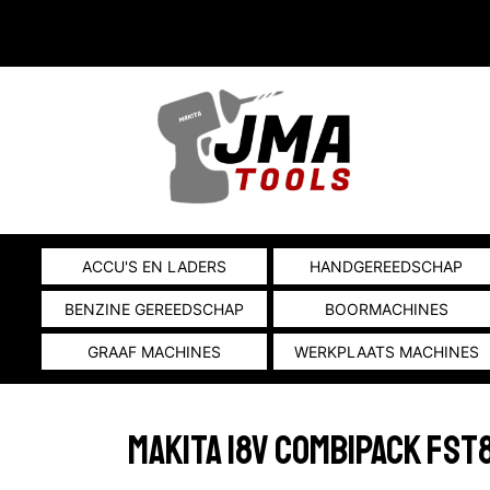
ACCU'S EN LADERS
HANDGEREEDSCHAP
BENZINE GEREEDSCHAP
BOORMACHINES
GRAAF MACHINES
WERKPLAATS MACHINES
MAKITA 18V COMBIPACK FST