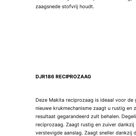
zaagsnede stofvrij houdt.
DJR186 RECIPROZAAG
Deze Makita reciprozaag is ideaal voor de 
nieuwe krukmechanisme zaagt u rustig en z
resultaat gegarandeerd zult behalen. Degeli
reciprozaag. Zaagt rustig en zuiver dankzi
verstevigde aanslag. Zaagt sneller dankzij