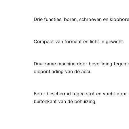
Drie functies: boren, schroeven en klopbore
Compact van formaat en licht in gewicht.
Duurzame machine door beveiliging tegen ov
diepontlading van de accu
Beter beschermd tegen stof en vocht door 
buitenkant van de behuizing.