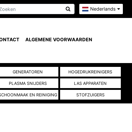
Nederlands
ONTACT
ALGEMENE VOORWAARDEN
GENERATOREN
HOGEDRUKREINIGERS
PLASMA SNIJDERS
LAS APPARATEN
SCHOONMAAK EN REINIGING
STOFZUIGERS