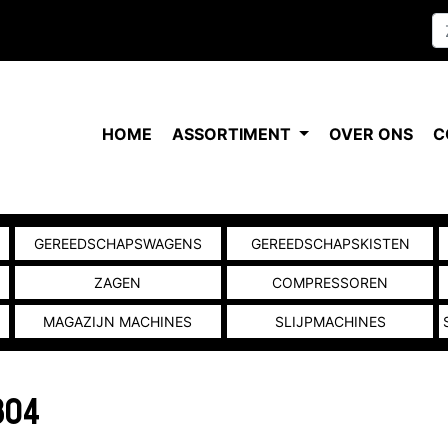
HOME
ASSORTIMENT
OVER ONS
C
GEREEDSCHAPSWAGENS
GEREEDSCHAPSKISTEN
ZAGEN
COMPRESSOREN
MAGAZIJN MACHINES
SLIJPMACHINES
804