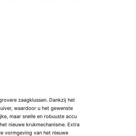
grovere zaagklussen. Dankzij het
uiver, waardoor u het gewenste
jke, maar snelle en robuuste accu
j het nieuwe krukmechanisme. Extra
 de vormgeving van het nieuwe