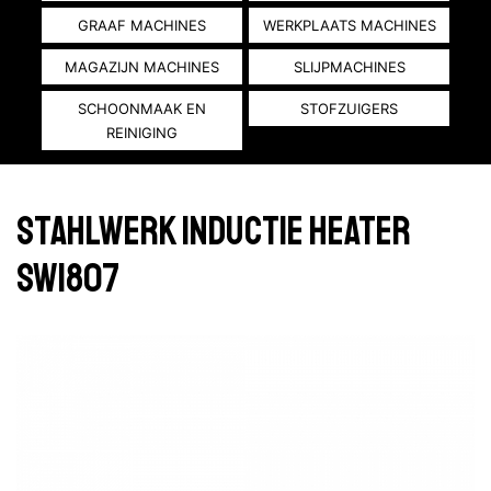
GRAAF MACHINES
WERKPLAATS MACHINES
MAGAZIJN MACHINES
SLIJPMACHINES
SCHOONMAAK EN
STOFZUIGERS
REINIGING
Stahlwerk Inductie Heater
SW1807