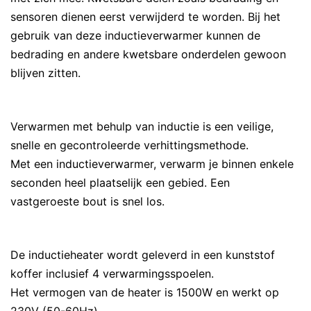
sensoren dienen eerst verwijderd te worden. Bij het
gebruik van deze inductieverwarmer kunnen de
bedrading en andere kwetsbare onderdelen gewoon
blijven zitten.
Verwarmen met behulp van inductie is een veilige,
snelle en gecontroleerde verhittingsmethode.
Met een inductieverwarmer, verwarm je binnen enkele
seconden heel plaatselijk een gebied. Een
vastgeroeste bout is snel los.
De inductieheater wordt geleverd in een kunststof
koffer inclusief 4 verwarmingsspoelen.
Het vermogen van de heater is 1500W en werkt op