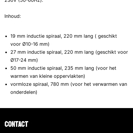
230V (50-60Hz).
Inhoud:
19 mm inductie spiraal, 220 mm lang ( geschikt
voor Ø10-16 mm)
27 mm inductie spiraal, 220 mm lang (geschikt voor
Ø17-24 mm)
50 mm inductie spiraal, 235 mm lang (voor het
warmen van kleine oppervlakten)
vormloze spiraal, 780 mm (voor het verwarmen van
onderdelen)
Contact