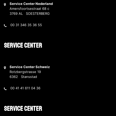
Service Center Nederland
Amersfoortsestraat 68 c
3769 AL SOESTERBERG
00 31 346 35 36 55
Service Center
Service Center Schweiz
Rotzbergstrasse 19
6362 Stansstad
00 41 41 611 04 36
Service Center