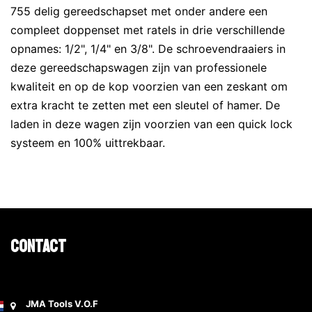
755 delig gereedschapset met onder andere een
compleet doppenset met ratels in drie verschillende
opnames: 1/2", 1/4" en 3/8". De schroevendraaiers in
deze gereedschapswagen zijn van professionele
kwaliteit en op de kop voorzien van een zeskant om
extra kracht te zetten met een sleutel of hamer. De
laden in deze wagen zijn voorzien van een quick lock
systeem en 100% uittrekbaar.
Contact
JMA Tools V.O.F