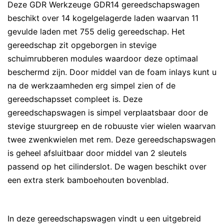
Deze GDR Werkzeuge GDR14 gereedschapswagen
beschikt over 14 kogelgelagerde laden waarvan 11
gevulde laden met 755 delig gereedschap. Het
gereedschap zit opgeborgen in stevige
schuimrubberen modules waardoor deze optimaal
beschermd zijn. Door middel van de foam inlays kunt u
na de werkzaamheden erg simpel zien of de
gereedschapsset compleet is. Deze
gereedschapswagen is simpel verplaatsbaar door de
stevige stuurgreep en de robuuste vier wielen waarvan
twee zwenkwielen met rem. Deze gereedschapswagen
is geheel afsluitbaar door middel van 2 sleutels
passend op het cilinderslot. De wagen beschikt over
een extra sterk bamboehouten bovenblad.
In deze gereedschapswagen vindt u een uitgebreid