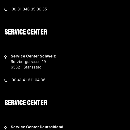
00 31 346 35 36 55
Service Center
Service Center Schweiz
Rotzbergstrasse 19
6362 Stansstad
00 41 41 611 04 36
Service Center
Service Center Deutschland