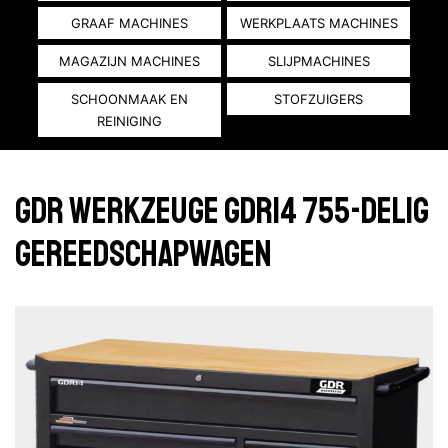
GRAAF MACHINES
WERKPLAATS MACHINES
MAGAZIJN MACHINES
SLIJPMACHINES
SCHOONMAAK EN
STOFZUIGERS
REINIGING
GDR WERKZEUGE GDR14 755-DELIG
GEREEDSCHAPWAGEN