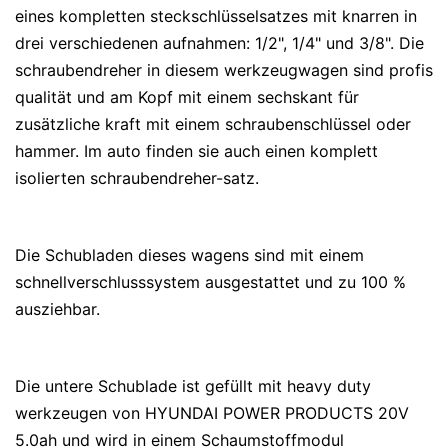
eines kompletten steckschlüsselsatzes mit knarren in
drei verschiedenen aufnahmen: 1/2", 1/4" und 3/8". Die
schraubendreher in diesem werkzeugwagen sind profis
qualität und am Kopf mit einem sechskant für
zusätzliche kraft mit einem schraubenschlüssel oder
hammer. Im auto finden sie auch einen komplett
isolierten schraubendreher-satz.
Die Schubladen dieses wagens sind mit einem
schnellverschlusssystem ausgestattet und zu 100 %
ausziehbar.
Die untere Schublade ist gefüllt mit heavy duty
werkzeugen von HYUNDAI POWER PRODUCTS 20V
5.0ah und wird in einem Schaumstoffmodul