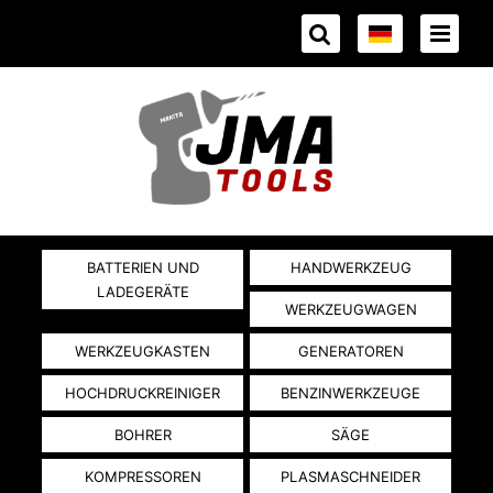
BATTERIEN UND
HANDWERKZEUG
LADEGERÄTE
WERKZEUGWAGEN
WERKZEUGKASTEN
GENERATOREN
HOCHDRUCKREINIGER
BENZINWERKZEUGE
BOHRER
SÄGE
KOMPRESSOREN
PLASMASCHNEIDER