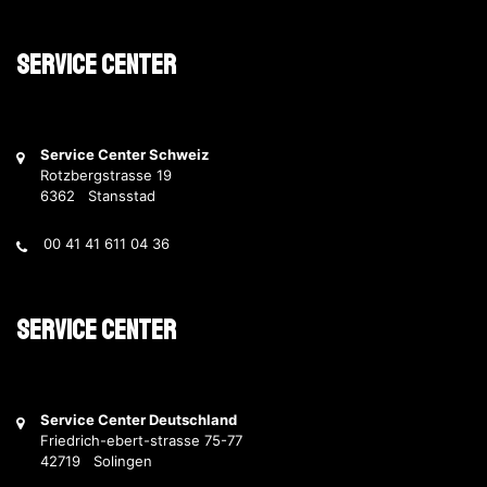
Service Center
Service Center Schweiz
Rotzbergstrasse 19
6362 Stansstad
00 41 41 611 04 36
Service Center
Service Center Deutschland
Friedrich-ebert-strasse 75-77
42719 Solingen