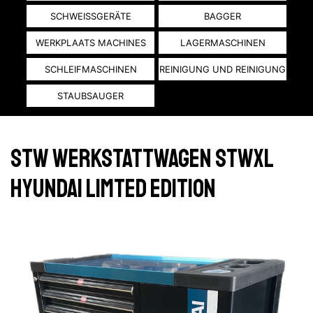
SCHWEISSGERÄTE
BAGGER
WERKPLAATS MACHINES
LAGERMASCHINEN
SCHLEIFMASCHINEN
REINIGUNG UND REINIGUNG
STAUBSAUGER
STW WERKSTATTWAGEN STWXL
HYUNDAI LIMTED EDITION