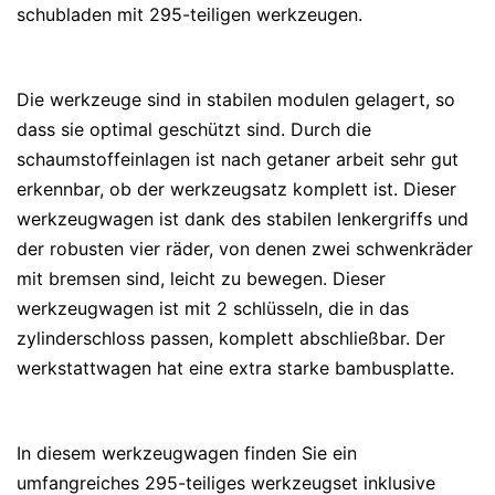
schubladen mit 295-teiligen werkzeugen.
Die werkzeuge sind in stabilen modulen gelagert, so
dass sie optimal geschützt sind. Durch die
schaumstoffeinlagen ist nach getaner arbeit sehr gut
erkennbar, ob der werkzeugsatz komplett ist. Dieser
werkzeugwagen ist dank des stabilen lenkergriffs und
der robusten vier räder, von denen zwei schwenkräder
mit bremsen sind, leicht zu bewegen. Dieser
werkzeugwagen ist mit 2 schlüsseln, die in das
zylinderschloss passen, komplett abschließbar. Der
werkstattwagen hat eine extra starke bambusplatte.
In diesem werkzeugwagen finden Sie ein
umfangreiches 295-teiliges werkzeugset inklusive