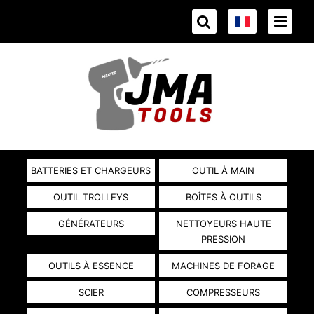
BATTERIES ET CHARGEURS
OUTIL À MAIN
OUTIL TROLLEYS
BOÎTES À OUTILS
GÉNÉRATEURS
NETTOYEURS HAUTE
PRESSION
OUTILS À ESSENCE
MACHINES DE FORAGE
SCIER
COMPRESSEURS