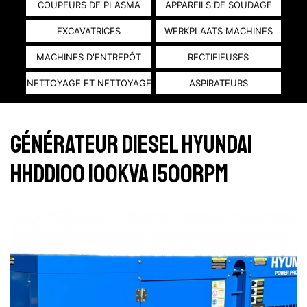
COUPEURS DE PLASMA
APPAREILS DE SOUDAGE
EXCAVATRICES
WERKPLAATS MACHINES
MACHINES D'ENTREPÔT
RECTIFIEUSES
NETTOYAGE ET NETTOYAGE
ASPIRATEURS
GÉNÉRATEUR DIESEL HYUNDAI
HHDD100 100KVA 1500RPM