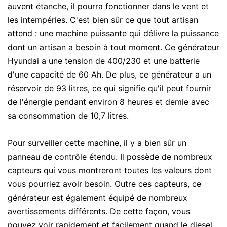
auvent étanche, il pourra fonctionner dans le vent et
les intempéries. C'est bien sûr ce que tout artisan
attend : une machine puissante qui délivre la puissance
dont un artisan a besoin à tout moment. Ce générateur
Hyundai a une tension de 400/230 et une batterie
d'une capacité de 60 Ah. De plus, ce générateur a un
réservoir de 93 litres, ce qui signifie qu'il peut fournir
de l'énergie pendant environ 8 heures et demie avec
sa consommation de 10,7 litres.
Pour surveiller cette machine, il y a bien sûr un
panneau de contrôle étendu. Il possède de nombreux
capteurs qui vous montreront toutes les valeurs dont
vous pourriez avoir besoin. Outre ces capteurs, ce
générateur est également équipé de nombreux
avertissements différents. De cette façon, vous
pouvez voir rapidement et facilement quand le diesel