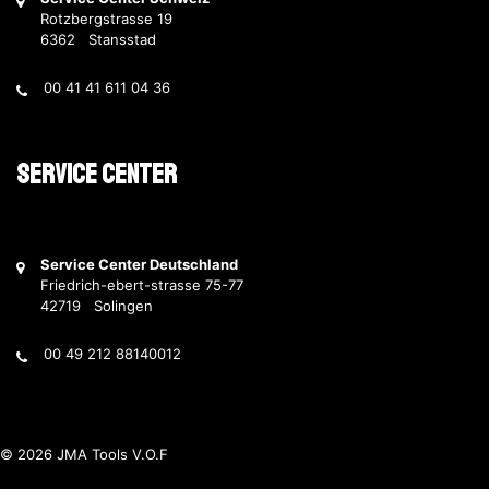
Rotzbergstrasse 19
6362 Stansstad
00 41 41 611 04 36
Service Center
Service Center Deutschland
Friedrich-ebert-strasse 75-77
42719 Solingen
00 49 212 88140012
© 2026 JMA Tools V.O.F