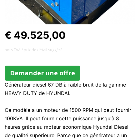
€ 49.525,00
hors TVA / prix ​​de détail suggéré
Demander une offre
Générateur diesel 67 DB à faible bruit de la gamme
HEAVY DUTY de HYUNDAI.
Ce modèle a un moteur de 1500 RPM qui peut fournir
100KVA. Il peut fournir cette puissance jusqu'à 8
heures grâce au moteur économique Hyundai Diesel
de qualité supérieure. Parce que ce générateur a un