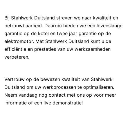
Bij Stahlwerk Duitsland streven we naar kwaliteit en
betrouwbaarheid. Daarom bieden we een levenslange
garantie op de ketel en twee jaar garantie op de
elektromotor. Met Stahlwerk Duitsland kunt u de
efficiëntie en prestaties van uw werkzaamheden
verbeteren.
Vertrouw op de bewezen kwaliteit van Stahlwerk
Duitsland om uw werkprocessen te optimaliseren.
Neem vandaag nog contact met ons op voor meer
informatie of een live demonstratie!