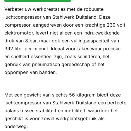
Verbeter uw werkprestaties met de robuuste
luchtcompressor van Stahlwerk Duitsland! Deze
compressor, aangedreven door een krachtige 230 volt
elektromotor, levert niet alleen een indrukwekkende
druk van 8 bar, maar ook een vullingscapaciteit van
392 liter per minuut. Ideaal voor taken waar precisie
en snelheid essentieel zijn, zoals schilderen, het
gebruik van pneumatisch gereedschap of het
oppompen van banden.
Met een gewicht van slechts 56 kilogram biedt deze
luchtcompressor van Stahlwerk Duitsland een perfecte
balans tussen stabiliteit en mobiliteit, waardoor het
geschikt is voor zowel werkplaatsgebruik als
onderweg.