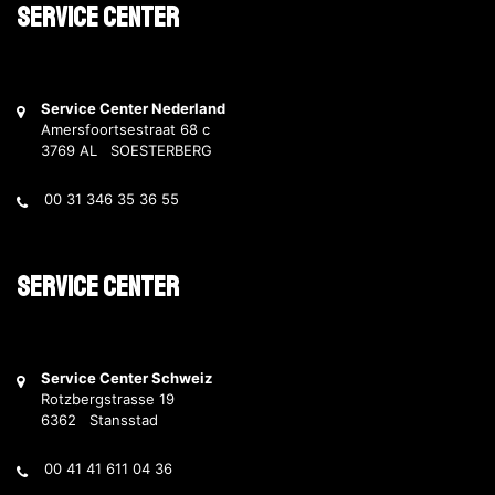
Service Center
Service Center Nederland
Amersfoortsestraat 68 c
3769 AL SOESTERBERG
00 31 346 35 36 55
Service Center
Service Center Schweiz
Rotzbergstrasse 19
6362 Stansstad
00 41 41 611 04 36