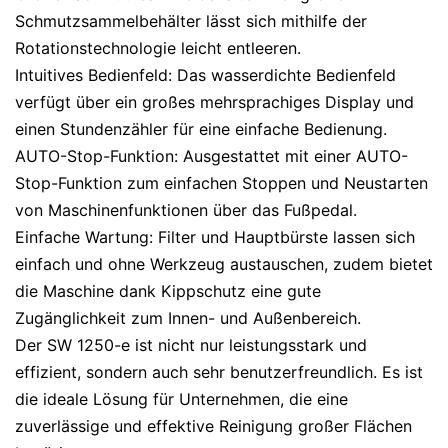
Schmutzsammelbehälter lässt sich mithilfe der
Rotationstechnologie leicht entleeren.
Intuitives Bedienfeld: Das wasserdichte Bedienfeld
verfügt über ein großes mehrsprachiges Display und
einen Stundenzähler für eine einfache Bedienung.
AUTO-Stop-Funktion: Ausgestattet mit einer AUTO-
Stop-Funktion zum einfachen Stoppen und Neustarten
von Maschinenfunktionen über das Fußpedal.
Einfache Wartung: Filter und Hauptbürste lassen sich
einfach und ohne Werkzeug austauschen, zudem bietet
die Maschine dank Kippschutz eine gute
Zugänglichkeit zum Innen- und Außenbereich.
Der SW 1250-e ist nicht nur leistungsstark und
effizient, sondern auch sehr benutzerfreundlich. Es ist
die ideale Lösung für Unternehmen, die eine
zuverlässige und effektive Reinigung großer Flächen