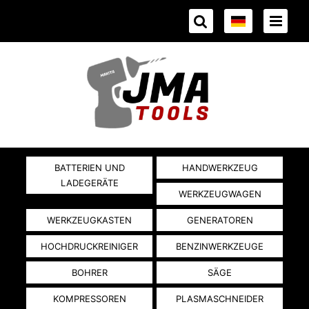
BATTERIEN UND
HANDWERKZEUG
LADEGERÄTE
WERKZEUGWAGEN
WERKZEUGKASTEN
GENERATOREN
HOCHDRUCKREINIGER
BENZINWERKZEUGE
BOHRER
SÄGE
KOMPRESSOREN
PLASMASCHNEIDER