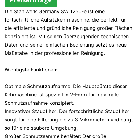
Die Stahlwerk Germany SW 1250-e ist eine
fortschrittliche Aufsitzkehrmaschine, die perfekt für
die effiziente und gründliche Reinigung großer Flächen
konzipiert ist. Mit seinen überzeugenden technischen
Daten und seiner einfachen Bedienung setzt es neue
Maßstäbe in der professionellen Reinigung.
Wichtigste Funktionen:
Optimale Schmutzaufnahme: Die Hauptbürste dieser
Kehrmaschine ist speziell in V-Form für maximale
Schmutzaufnahme konzipiert.
Innovativer Staubfilter: Der fortschrittliche Staubfilter
sorgt für eine Filterung bis zu 3 Mikrometern und sorgt
so für eine saubere Umgebung.
Großer Schmutzsammelbehälter: Der große