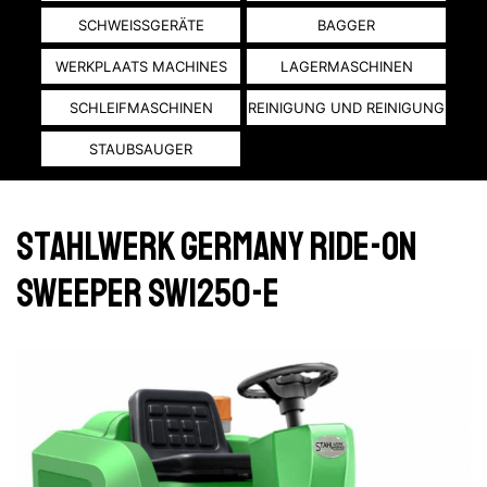
SCHWEISSGERÄTE
BAGGER
WERKPLAATS MACHINES
LAGERMASCHINEN
SCHLEIFMASCHINEN
REINIGUNG UND REINIGUNG
STAUBSAUGER
Stahlwerk Germany Ride-on
sweeper SW1250-e