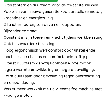
Uiterst sterk en duurzaam voor de zwaarste klussen.
Voorzien van nieuwe generatie koolborstelloze motor;
krachtiger en energiezuinig.
3 functies: boren, schroeven en klopboren.
Bijzonder compact.
Constant in zijn toeren en kracht tijdens werkbelasting.
Ook bij zwaardere belasting.
Hoog ergonomisch werkcomfort door uitstekende
machine-accu balans en comfortabele softgrip.
Uiterst duurzaam dankzij koolborstelloze motor:
lagere warmte ontwikkeling en hogere beveiliging.
Extra duurzaam door beveiliging tegen overbelasting
en diepontlading.
Verzet meer werkvolume t.o.v. eenzelfde machine met
4-polige motor.