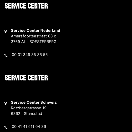
Service Center
Service Center Nederland
Amersfoortsestraat 68 c
3769 AL SOESTERBERG
00 31 346 35 36 55
Service Center
Service Center Schweiz
Rotzbergstrasse 19
6362 Stansstad
00 41 41 611 04 36