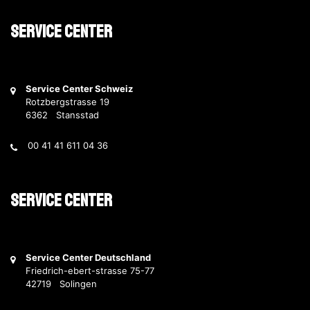
Service Center
Service Center Schweiz
Rotzbergstrasse 19
6362 Stansstad
00 41 41 611 04 36
Service Center
Service Center Deutschland
Friedrich-ebert-strasse 75-77
42719 Solingen