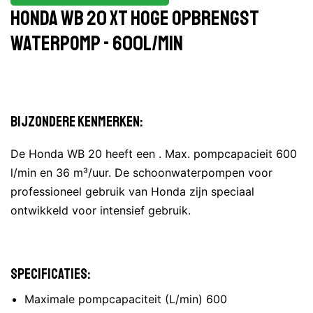
Honda WB 20 XT hoge opbrengst
waterpomp - 600L/min
Bijzondere kenmerken:
De Honda WB 20 heeft een . Max. pompcapacieit 600
l/min en 36 m³/uur. De schoonwaterpompen voor
professioneel gebruik van Honda zijn speciaal
ontwikkeld voor intensief gebruik.
Specificaties:
Maximale pompcapaciteit (L/min) 600