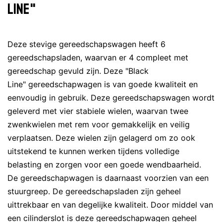
Line"
Deze stevige gereedschapswagen heeft 6
gereedschapsladen, waarvan er 4 compleet met
gereedschap gevuld zijn. Deze "Black
Line" gereedschapwagen is van goede kwaliteit en
eenvoudig in gebruik. Deze gereedschapswagen wordt
geleverd met vier stabiele wielen, waarvan twee
zwenkwielen met rem voor gemakkelijk en veilig
verplaatsen. Deze wielen zijn gelagerd om zo ook
uitstekend te kunnen werken tijdens volledige
belasting en zorgen voor een goede wendbaarheid.
De gereedschapwagen is daarnaast voorzien van een
stuurgreep. De gereedschapsladen zijn geheel
uittrekbaar en van degelijke kwaliteit. Door middel van
een cilinderslot is deze gereedschapwagen geheel