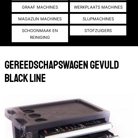
GRAAF MACHINES
WERKPLAATS MACHINES
MAGAZIJN MACHINES
SLIJPMACHINES
SCHOONMAAK EN
STOFZUIGERS
REINIGING
Gereedschapswagen gevuld
black line