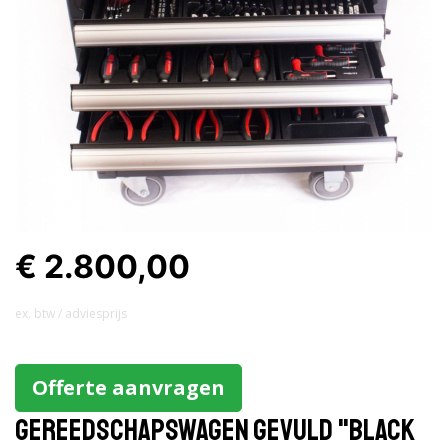
€ 2.800,00
ex. btw / adviesprijs
Offerte aanvragen
Gereedschapswagen gevuld "Black