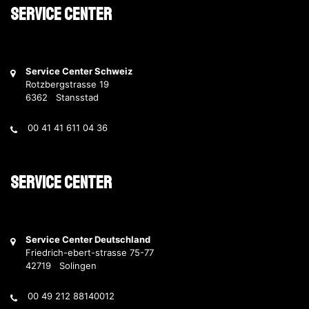
Service Center
Service Center Schweiz
Rotzbergstrasse 19
6362 Stansstad
00 41 41 611 04 36
Service Center
Service Center Deutschland
Friedrich-ebert-strasse 75-77
42719 Solingen
00 49 212 88140012