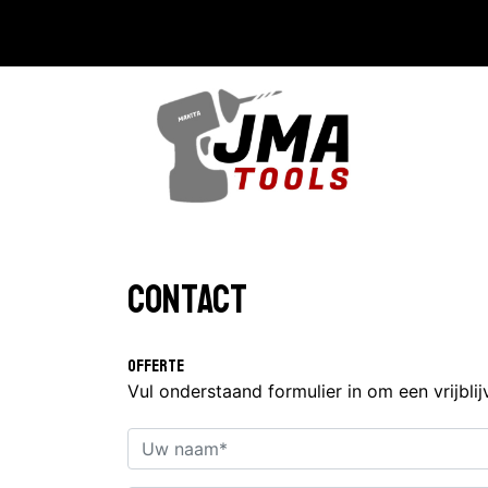
Contact
Offerte
Vul onderstaand formulier in om een vrijbli