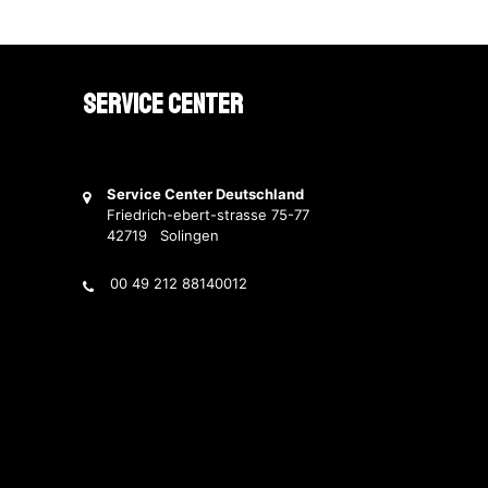
Service Center
Service Center Deutschland
Friedrich-ebert-strasse 75-77
42719 Solingen
00 49 212 88140012