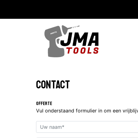
Contact
Offerte
Vul onderstaand formulier in om een vrijbli