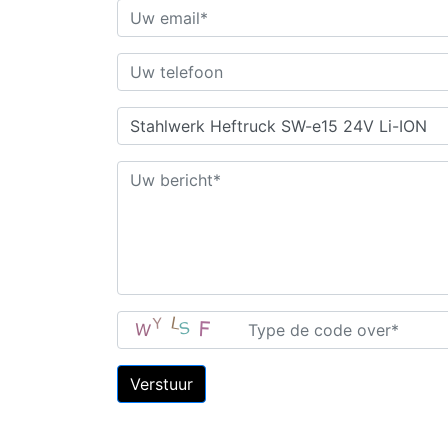
Verstuur