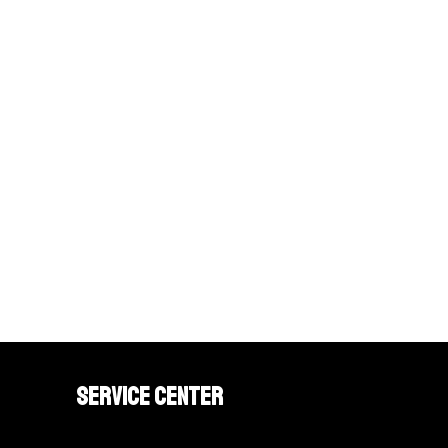
Service Center