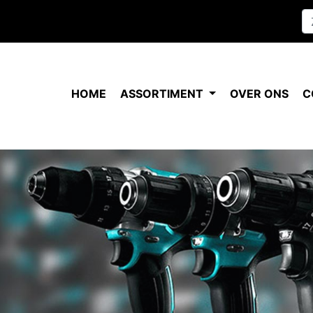
HOME
ASSORTIMENT
OVER ONS
C