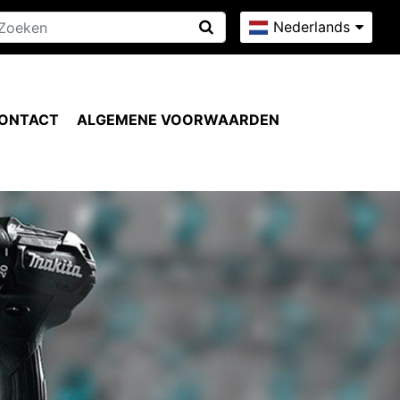
Nederlands
ONTACT
ALGEMENE VOORWAARDEN