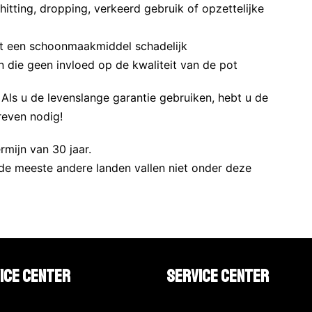
itting, dropping, verkeerd gebruik of opzettelijke
t een schoonmaakmiddel schadelijk
 die geen invloed op de kwaliteit van de pot
ls u de levenslange garantie gebruiken, hebt u de
reven nodig!
rmijn van 30 jaar.
de meeste andere landen vallen niet onder deze
ice Center
Service Center