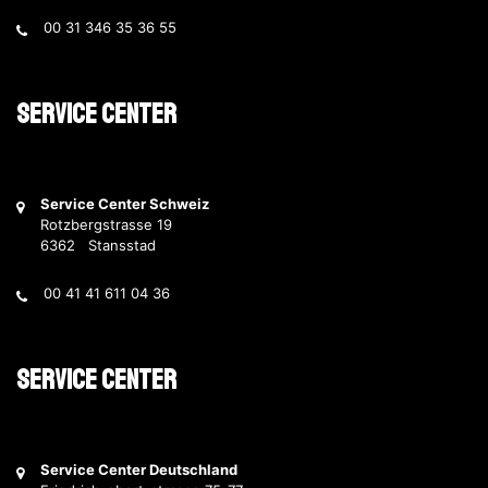
00 31 346 35 36 55
Service Center
Service Center Schweiz
Rotzbergstrasse 19
6362 Stansstad
00 41 41 611 04 36
Service Center
Service Center Deutschland