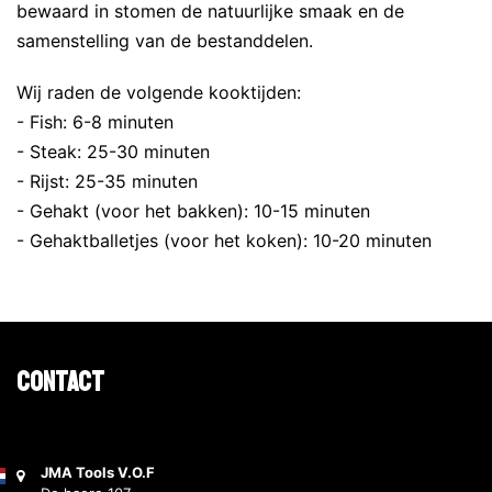
bewaard in stomen de natuurlijke smaak en de
samenstelling van de bestanddelen.
Wij raden de volgende kooktijden:
- Fish: 6-8 minuten
- Steak: 25-30 minuten
- Rijst: 25-35 minuten
- Gehakt (voor het bakken): 10-15 minuten
- Gehaktballetjes (voor het koken): 10-20 minuten
Contact
JMA Tools V.O.F